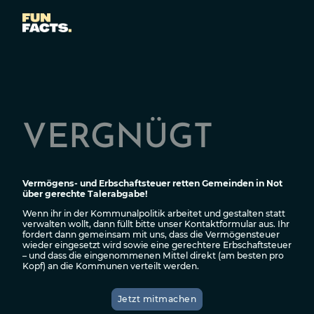
VERGNÜGT
Vermögens- und Erbschaftsteuer retten Gemeinden in Not
über gerechte Talerabgabe!
Wenn ihr in der Kommunalpolitik arbeitet und gestalten statt
verwalten wollt, dann füllt bitte unser Kontaktformular aus. Ihr
fordert dann gemeinsam mit uns, dass die Vermögensteuer
wieder eingesetzt wird sowie eine gerechtere Erbschaftsteuer
– und dass die eingenommenen Mittel direkt (am besten pro
Kopf) an die Kommunen verteilt werden.
Jetzt mitmachen