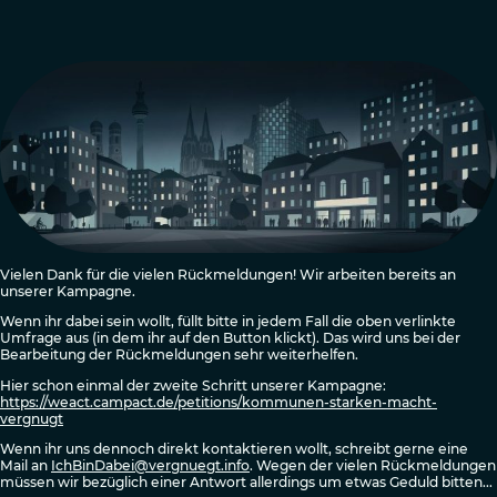
Vielen Dank für die vielen Rückmeldungen! Wir arbeiten bereits an
unserer Kampagne.
Wenn ihr dabei sein wollt, füllt bitte in jedem Fall die oben verlinkte
Umfrage aus (in dem ihr auf den Button klickt). Das wird uns bei der
Bearbeitung der Rückmeldungen sehr weiterhelfen.
Hier schon einmal der zweite Schritt unserer Kampagne:
https://weact.campact.de/petitions/kommunen-starken-macht-
vergnugt
Wenn ihr uns dennoch direkt kontaktieren wollt, schreibt gerne eine
Mail an
IchBinDabei@vergnuegt.info
. Wegen der vielen Rückmeldungen
müssen wir bezüglich einer Antwort allerdings um etwas Geduld bitten...